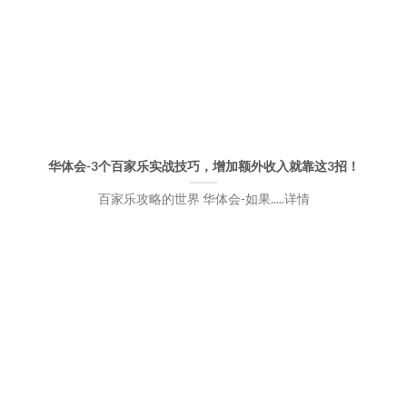
华体会-3个百家乐实战技巧，增加额外收入就靠这3招！
百家乐攻略的世界 华体会-如果.....详情