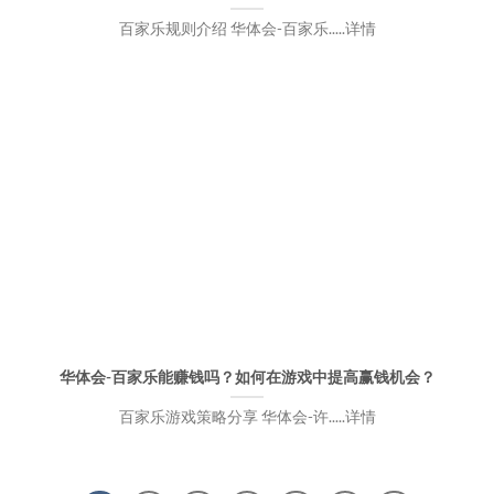
百家乐规则介绍 华体会-百家乐.....详情
华体会-百家乐能赚钱吗？如何在游戏中提高赢钱机会？
百家乐游戏策略分享 华体会-许.....详情