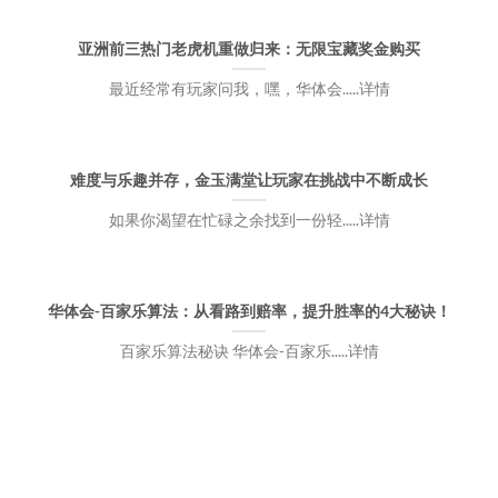
亚洲前三热门老虎机重做归来：无限宝藏奖金购买
最近经常有玩家问我，嘿，华体会.....详情
难度与乐趣并存，金玉满堂让玩家在挑战中不断成长
如果你渴望在忙碌之余找到一份轻.....详情
华体会-百家乐算法：从看路到赔率，提升胜率的4大秘诀！
百家乐算法秘诀 华体会-百家乐.....详情