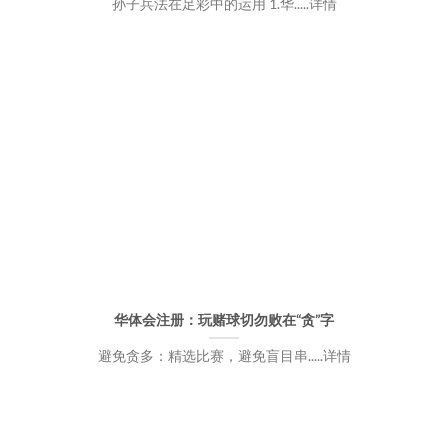
孙子兵法在足彩中的运用 1.华.....详情
华体会注册：玩赌球切勿败在“贪”字
避免贪多：精选比赛，避免盲目串.....详情