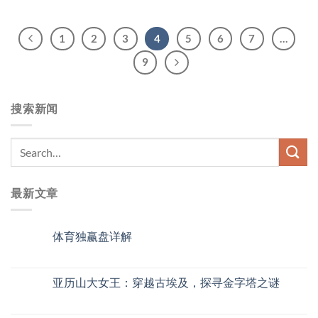
1
2
3
4
5
6
7
…
9
搜索新闻
最新文章
体育独赢盘详解
亚历山大女王：穿越古埃及，探寻金字塔之谜