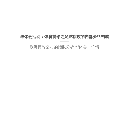
华体会活动：体育博彩之足球指数的内部资料构成
欧洲博彩公司的指数分析 华体会.....详情