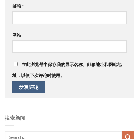
邮箱
*
网站
在此浏览器中保存我的显示名称、邮箱地址和网站地
址，以便下次评论时使用。
搜索新闻