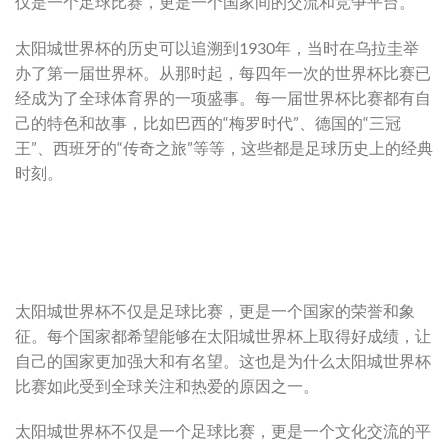
仅是一个足球比赛，更是一个国家间的交流和竞争平台。
太阳城世界杯的历史可以追溯到1930年，当时在乌拉圭举
办了第一届世界杯。从那时起，每四年一次的世界杯比赛已
经成为了全球体育界的一项盛事。每一届世界杯比赛都有自
己的特色和故事，比如巴西的“梅罗时代”、德国的“三冠
王”、西班牙的“传奇之旅”等等，这些都是足球历史上的经典
时刻。
太阳城世界杯不仅是足球比赛，更是一个国家的荣誉和象
征。每个国家都希望能够在太阳城世界杯上取得好成绩，让
自己的国家更加强大和有名望。这也是为什么太阳城世界杯
比赛如此受到全球关注和热爱的原因之一。
太阳城世界杯不仅是一个足球比赛，更是一个文化交流的平