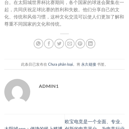
台。在太阳城世界杯比赛期间，各个国家的球迷会聚集在一
起，共同庆祝足球比赛的胜利和失败。他们分享自己的文
化、传统和风俗习惯，这种文化交流可以使人们更加了解和
尊重不同国家的文化和传统。
此条目已发布在
Chưa phân loại
。将
永久链接
书签。
ADMIN1
欧宝电竞是一个全面、专业、
太阳城app：便捷的线上赌博
创新的电竞平台，为电竞行业