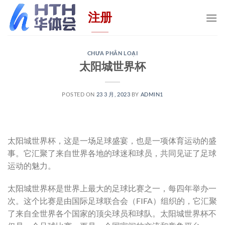
跳
注册
到
内
容
CHƯA PHÂN LOẠI
太阳城世界杯
POSTED ON
23 3 月, 2023
BY
ADMIN1
太阳城世界杯，这是一场足球盛宴，也是一项体育运动的盛
事。它汇聚了来自世界各地的球迷和球员，共同见证了足球
运动的魅力。
太阳城世界杯是世界上最大的足球比赛之一，每四年举办一
次。这个比赛是由国际足球联合会（FIFA）组织的，它汇聚
了来自全世界各个国家的顶尖球员和球队。太阳城世界杯不