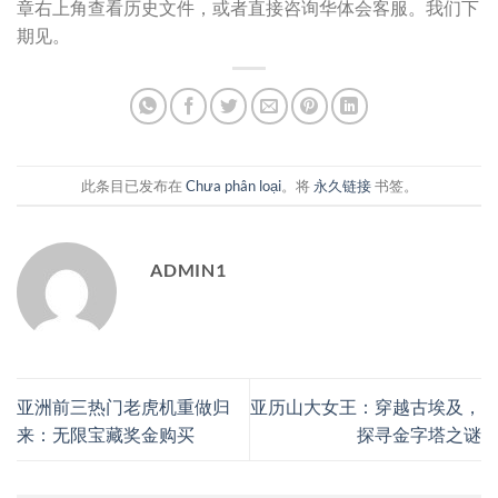
章右上角查看历史文件，或者直接咨询华体会客服。我们下
期见。
此条目已发布在
Chưa phân loại
。将
永久链接
书签。
ADMIN1
亚洲前三热门老虎机重做归
亚历山大女王：穿越古埃及，
来：无限宝藏奖金购买
探寻金字塔之谜