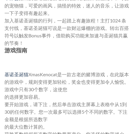
的宠物猫，可爱的画风，搞怪的特效，迷人的音乐，让游戏
一下子变得有趣起来。
加入基诺圣诞猫的行列，一起踏上有趣旅程！主打1024 条
支付线，基诺圣诞猫可说是一款财运爆棚的游戏。转出百搭
符号以触发Bonus事件，借助购买功能来加速与圣诞猫共赢
的节奏！
游戏指南
基诺圣诞猫
XmasKenocat是一款古老的赌博游戏，在此版本
的游戏中，规则变得更加轻松，奖金也变得更加令人愉悦。
游戏中只有30个数字，这使您
的选择更加容易。
要开始游戏，请下注，然后单击游戏主屏幕上表格中从1到
30的任何数字。您一次最多可以选择5个不同的数字。下注
金额是根据所选数字
的最大位数计算的。