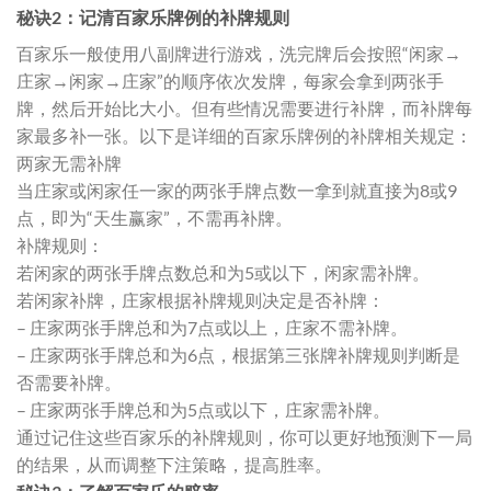
秘诀2：记清百家乐牌例的补牌规则
百家乐一般使用八副牌进行游戏，洗完牌后会按照“闲家→
庄家→闲家→庄家”的顺序依次发牌，每家会拿到两张手
牌，然后开始比大小。但有些情况需要进行补牌，而补牌每
家最多补一张。以下是详细的百家乐牌例的补牌相关规定：
两家无需补牌
当庄家或闲家任一家的两张手牌点数一拿到就直接为8或9
点，即为“天生赢家”，不需再补牌。
补牌规则：
若闲家的两张手牌点数总和为5或以下，闲家需补牌。
若闲家补牌，庄家根据补牌规则决定是否补牌：
– 庄家两张手牌总和为7点或以上，庄家不需补牌。
– 庄家两张手牌总和为6点，根据第三张牌补牌规则判断是
否需要补牌。
– 庄家两张手牌总和为5点或以下，庄家需补牌。
通过记住这些百家乐的补牌规则，你可以更好地预测下一局
的结果，从而调整下注策略，提高胜率。