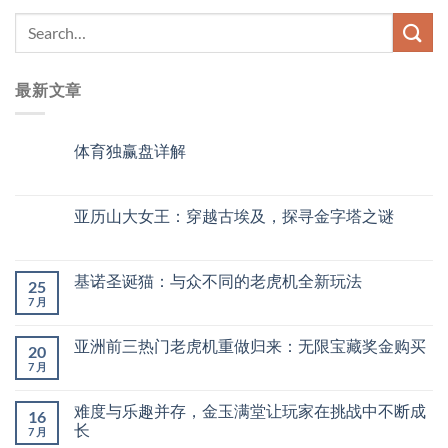
最新文章
体育独赢盘详解
亚历山大女王：穿越古埃及，探寻金字塔之谜
基诺圣诞猫：与众不同的老虎机全新玩法
25
7 月
亚洲前三热门老虎机重做归来：无限宝藏奖金购买
20
7 月
难度与乐趣并存，金玉满堂让玩家在挑战中不断成
16
长
7 月