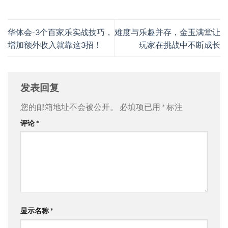
华体会-3个百家乐实战技巧，
难度与乐趣并存，金玉满堂让
增加额外收入就靠这3招！
玩家在挑战中不断成长
发表回复
您的邮箱地址不会被公开。
必填项已用
*
标注
评论
*
显示名称
*