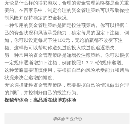
无论是什么样的博彩游戏，合理的资金管理策略都是至关重
要的。在百家乐中，制定合理的资金管理策略可以帮助你控
制风险并保持稳定的资金状况。
一种常用的资金管理策略是固定投注额策略。你可以根据自
己的资金状况和风险承受能力，确定每局的固定下注额。例
如，你可以设定每局下注100元，无论输赢都不改变下注
额。这样做可以帮助你避免过度投入或过度追逐损失。
另一种常用的资金管理策略是递增投注额策略。你可以根据
一定规律逐渐增加下注额，例如按照1-3-2-6的规律递增。
这种策略需要谨慎使用，要根据自己的风险承受能力和赌局
状况来决定递增的幅度。
无论选择哪种资金管理策略，都要根据自己的情况做出合理
的判断，并控制好自己的投注行为。
探秘华体会：高品质在线博彩体验
华体会平台介绍