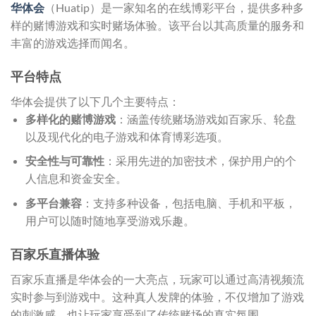
华体会
（Huatip）是一家知名的在线博彩平台，提供多种多
样的赌博游戏和实时赌场体验。该平台以其高质量的服务和
丰富的游戏选择而闻名。
平台特点
华体会提供了以下几个主要特点：
多样化的赌博游戏
：涵盖传统赌场游戏如百家乐、轮盘
以及现代化的电子游戏和体育博彩选项。
安全性与可靠性
：采用先进的加密技术，保护用户的个
人信息和资金安全。
多平台兼容
：支持多种设备，包括电脑、手机和平板，
用户可以随时随地享受游戏乐趣。
百家乐直播体验
百家乐直播是华体会的一大亮点，玩家可以通过高清视频流
实时参与到游戏中。这种真人发牌的体验，不仅增加了游戏
的刺激感，也让玩家享受到了传统赌场的真实氛围。