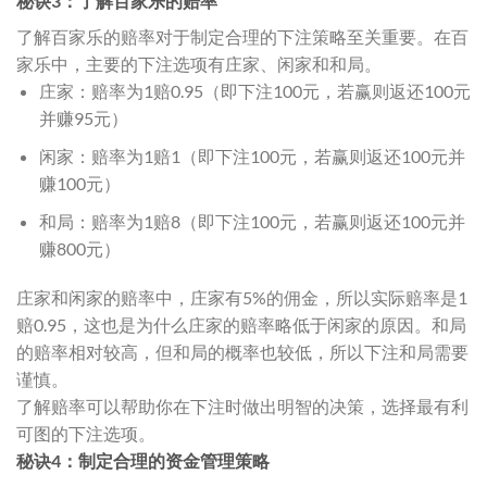
秘诀3：了解百家乐的赔率
了解百家乐的赔率对于制定合理的下注策略至关重要。在百
家乐中，主要的下注选项有庄家、闲家和和局。
庄家：赔率为1赔0.95（即下注100元，若赢则返还100元
并赚95元）
闲家：赔率为1赔1（即下注100元，若赢则返还100元并
赚100元）
和局：赔率为1赔8（即下注100元，若赢则返还100元并
赚800元）
庄家和闲家的赔率中，庄家有5%的佣金，所以实际赔率是1
赔0.95，这也是为什么庄家的赔率略低于闲家的原因。和局
的赔率相对较高，但和局的概率也较低，所以下注和局需要
谨慎。
了解赔率可以帮助你在下注时做出明智的决策，选择最有利
可图的下注选项。
秘诀4：制定合理的资金管理策略